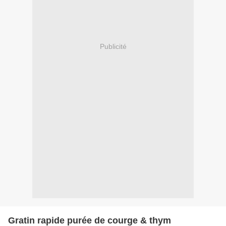
Publicité
Gratin rapide purée de courge & thym