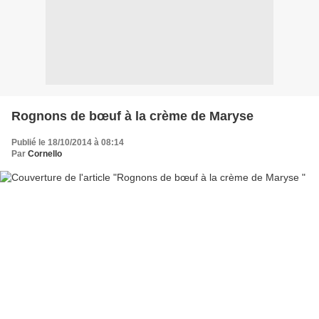
Rognons de bœuf à la crème de Maryse
Publié le 18/10/2014 à 08:14
Par
Cornello