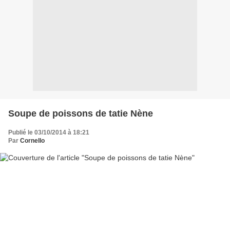
Soupe de poissons de tatie Nène
Publié le 03/10/2014 à 18:21
Par
Cornello