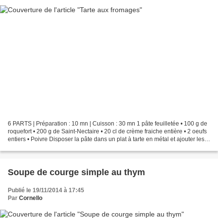
6 PARTS | Préparation : 10 mn | Cuisson : 30 mn 1 pâte feuilletée • 100 g de
roquefort • 200 g de Saint-Nectaire • 20 cl de crème fraiche entière • 2 oeufs
entiers • Poivre Disposer la pâte dans un plat à tarte en métal et ajouter les
fromages coupés...
Soupe de courge simple au thym
Publié le 19/11/2014 à 17:45
Par
Cornello