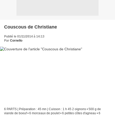
Couscous de Christiane
Publié le 01/11/2014 à 14:13
Par
Cornello
6 PARTS | Préparation : 45 mn | Cuisson : 1 h 45 2 oignons • 500 g de
viande de boeuf • 6 morceaux de poulet • 6 petites côtes d'agneau • 6