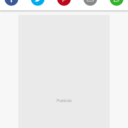
Publicité