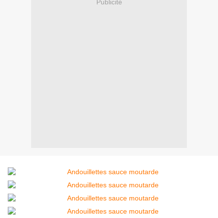
Publicité