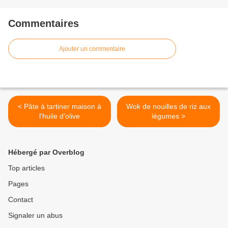
Commentaires
Ajouter un commentaire
< Pâte à tartiner maison à
Wok de nouilles de riz aux
l'huile d'olive
légumes >
Hébergé par Overblog
Top articles
Pages
Contact
Signaler un abus