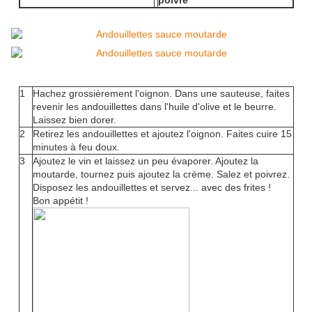
poivre
1
Hachez grossièrement l'oignon. Dans une sauteuse, faites
revenir les andouillettes dans l'huile d'olive et le beurre.
Laissez bien dorer.
2
Retirez les andouillettes et ajoutez l'oignon. Faites cuire 15
minutes à feu doux.
3
Ajoutez le vin et laissez un peu évaporer. Ajoutez la
moutarde, tournez puis ajoutez la crème. Salez et poivrez.
Disposez les andouillettes et servez... avec des frites !
Bon appétit !