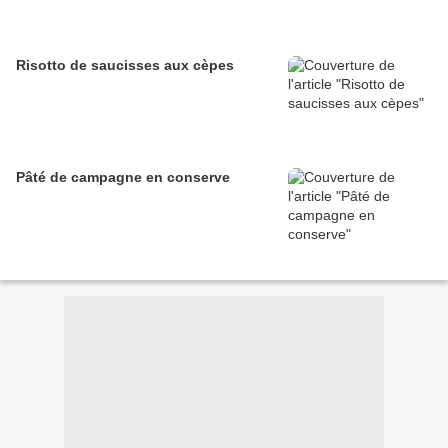
Risotto de saucisses aux cèpes
Pâté de campagne en conserve