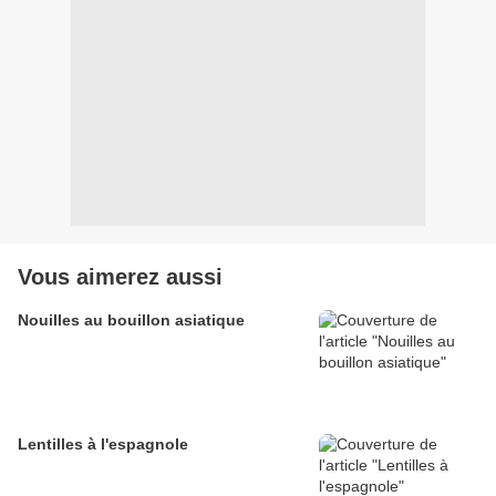
Vous aimerez aussi
Nouilles au bouillon asiatique
Lentilles à l'espagnole