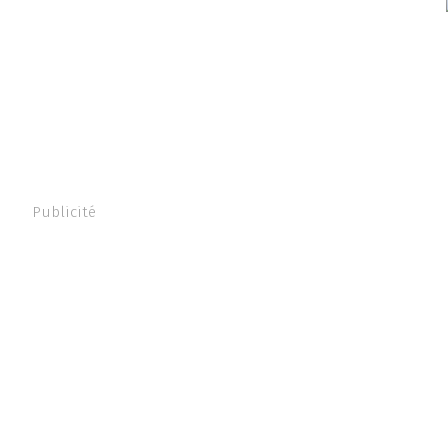
Publicité