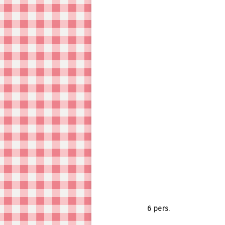
6 pers.