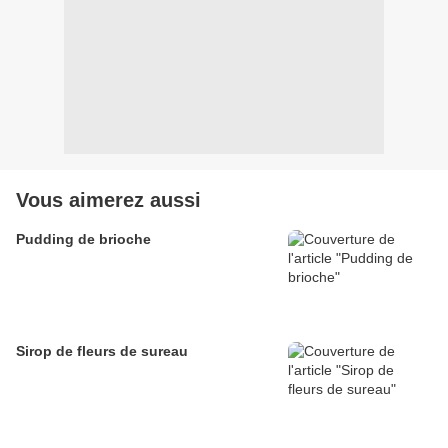
Vous aimerez aussi
Pudding de brioche
Sirop de fleurs de sureau