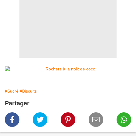
#Sucré
#Biscuits
Partager