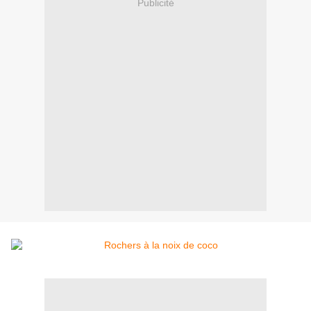
Publicité