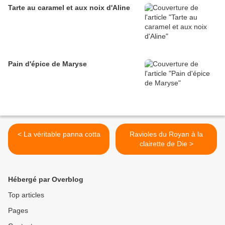
Tarte au caramel et aux noix d'Aline
Pain d'épice de Maryse
< La véritable panna cotta
Ravioles du Royan à la
clairette de Die >
Hébergé par Overblog
Top articles
Pages