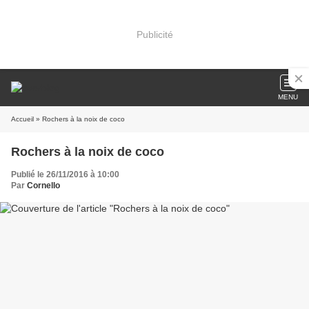
Publicité
MENU
Accueil
» Rochers à la noix de coco
Rochers à la noix de coco
Publié le 26/11/2016 à 10:00
Par
Cornello