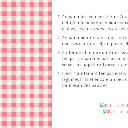
Préparer les légumes à frire. Cou
détailler le poivron en morceaux.
d'olive, les uns après les autres.
Préparer maintenant une sauce 
gousses d'ail, du sel, du poivre et
Porter une bonne quantité d'eau 
temps... préparer le parmesan de
verser la chapelure. Laisser dore
Il est maintenant temps de servir
légumes frits et encore un peu 
parmesan des pauvres.