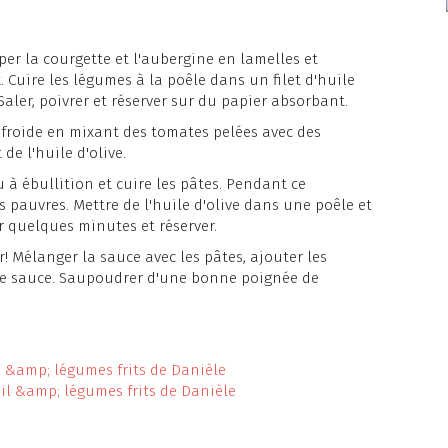
per la courgette et l'aubergine en lamelles et
 Cuire les légumes à la poêle dans un filet d'huile
 Saler, poivrer et réserver sur du papier absorbant.
froide en mixant des tomates pelées avec des
 de l'huile d'olive.
à ébullition et cuire les pâtes. Pendant ce
s pauvres. Mettre de l'huile d'olive dans une poêle et
r quelques minutes et réserver.
! Mélanger la sauce avec les pâtes, ajouter les
de sauce. Saupoudrer d'une bonne poignée de