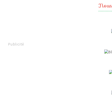
Nous
Publicité