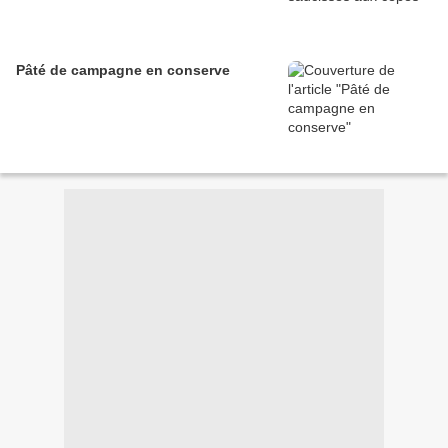
Pâté de campagne en conserve