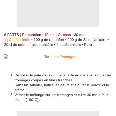
6 PARTS | Préparation : 10 mn | Cuisson : 30 mn
1
pâte feuilletée
• 100 g de roquefort • 200 g de Saint-Nectaire •
20 cl de crème fraiche entière • 2 oeufs entiers • Poivre
Disposer la pâte dans un plat à tarte en métal et ajouter les
fromages coupés en fines tranches.
Dans un saladier, battre les oeufs et ajouter le poivre et la
crème.
Verser le mélange sur les fromages et cuire 30 mn à four
chaud (180°C).