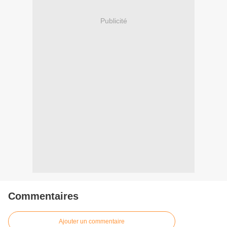
Publicité
Commentaires
Ajouter un commentaire