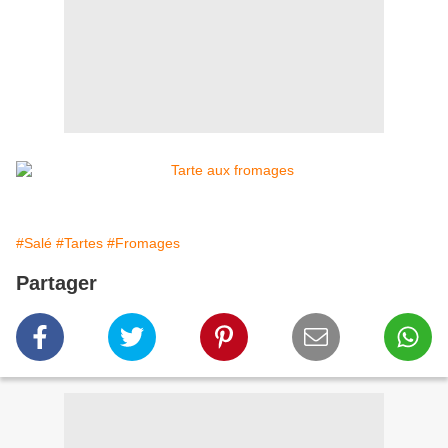
#Salé
#Tartes
#Fromages
Partager