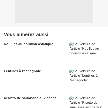
Vous aimerez aussi
Nouilles au bouillon asiatique
Lentilles à l'espagnole
Risotto de saucisses aux cèpes