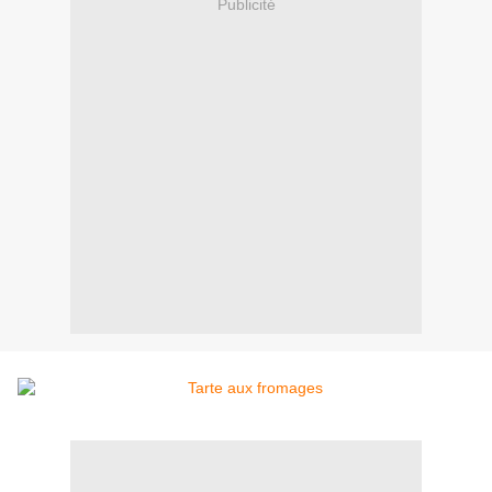
Publicité