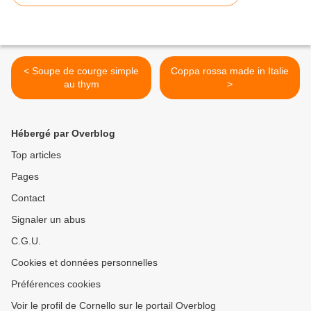
< Soupe de courge simple
Coppa rossa made in Italie
au thym
>
Hébergé par Overblog
Top articles
Pages
Contact
Signaler un abus
C.G.U.
Cookies et données personnelles
Préférences cookies
Voir le profil de Cornello sur le portail Overblog