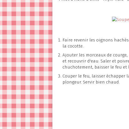
Faire revenir les oignons hachés
la cocotte.
Ajouter les morceaux de courge, l
et recouvrir d'eau. Saler et poivr
chuchotement, baisser le feu et l
Couper le feu, laisser échapper l
plongeur. Servir bien chaud.