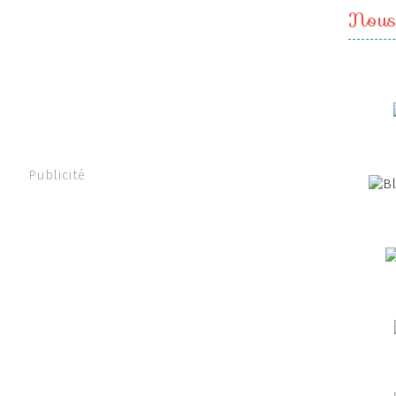
Nous
Publicité