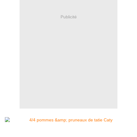
Publicité