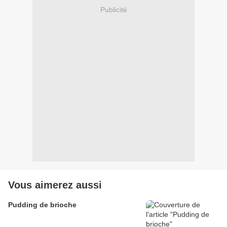
Publicité
Vous aimerez aussi
Pudding de brioche