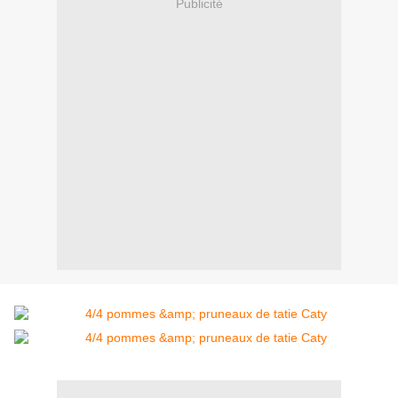
Publicité