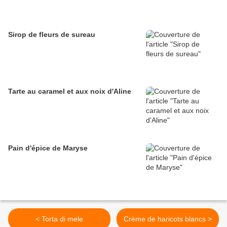
Sirop de fleurs de sureau
Tarte au caramel et aux noix d'Aline
Pain d'épice de Maryse
< Torta di mele
Crème de haricots blancs >