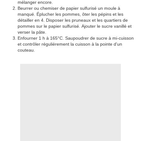
mélanger encore.
Beurrer ou chemiser de papier sulfurisé un moule à
manqué. Éplucher les pommes, ôter les pépins et les
détailler en 4. Disposer les pruneaux et les quartiers de
pommes sur le papier sulfurisé. Ajouter le sucre vanillé et
verser la pâte.
Enfourner 1 h à 165°C. Saupoudrer de sucre à mi-cuisson
et contrôler régulièrement la cuisson à la pointe d'un
couteau.