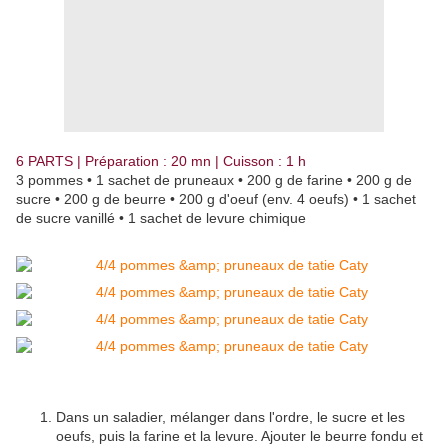
6 PARTS | Préparation : 20 mn | Cuisson : 1 h
3 pommes • 1 sachet de pruneaux • 200 g de farine • 200 g de
sucre • 200 g de beurre • 200 g d'oeuf (env. 4 oeufs) • 1 sachet
de sucre vanillé • 1 sachet de levure chimique
Dans un saladier, mélanger dans l'ordre, le sucre et les
oeufs, puis la farine et la levure. Ajouter le beurre fondu et