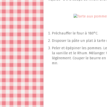
Préchauffer le four à 180°C.
Disposer la pâte un plat à tarte
Peler et épépiner les pommes. Le
la vanille et le Rhum. Mélanger. 
légèrement. Couper le beurre en p
mn.