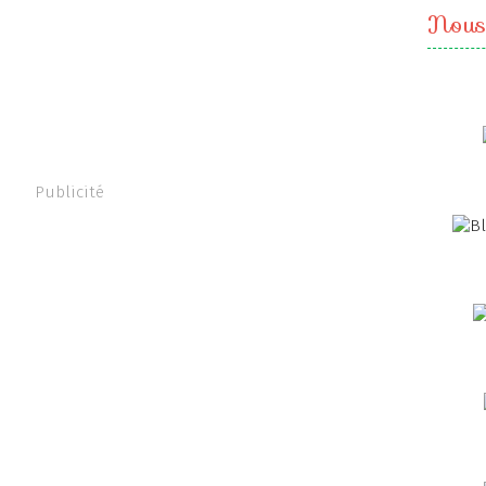
Nous
Publicité